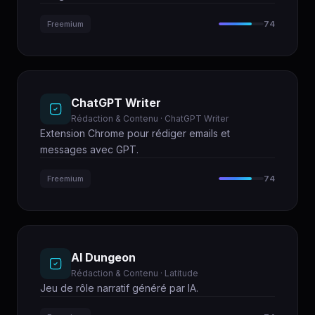
Freemium
74
ChatGPT Writer
Rédaction & Contenu · ChatGPT Writer
Extension Chrome pour rédiger emails et
messages avec GPT.
Freemium
74
AI Dungeon
Rédaction & Contenu · Latitude
Jeu de rôle narratif généré par IA.