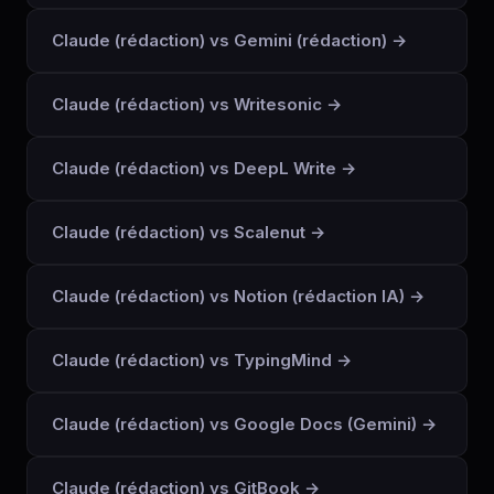
Claude (rédaction) vs Gemini (rédaction) →
Claude (rédaction) vs Writesonic →
Claude (rédaction) vs DeepL Write →
Claude (rédaction) vs Scalenut →
Claude (rédaction) vs Notion (rédaction IA) →
Claude (rédaction) vs TypingMind →
Claude (rédaction) vs Google Docs (Gemini) →
Claude (rédaction) vs GitBook →