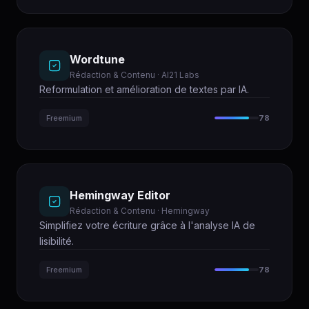
Wordtune
Rédaction & Contenu · AI21 Labs
Reformulation et amélioration de textes par IA.
Freemium
78
Hemingway Editor
Rédaction & Contenu · Hemingway
Simplifiez votre écriture grâce à l'analyse IA de
lisibilité.
Freemium
78