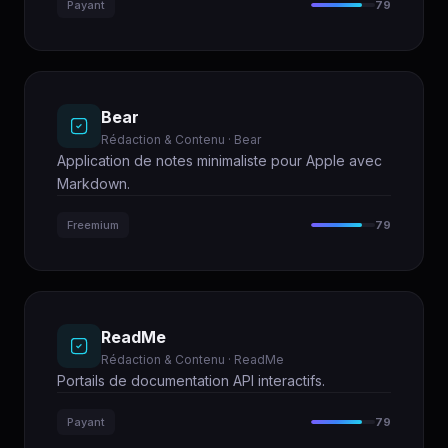
Payant
79
Bear
Rédaction & Contenu · Bear
Application de notes minimaliste pour Apple avec
Markdown.
Freemium
79
ReadMe
Rédaction & Contenu · ReadMe
Portails de documentation API interactifs.
Payant
79