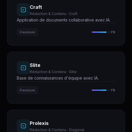
Craft
Rédaction & Contenu · Craft
Application de documents collaborative avec IA.
Freemium
78
Slite
Rédaction & Contenu · Slite
Base de connaissances d'équipe avec IA.
Freemium
78
Prolexis
Rédaction & Contenu · Diagonal