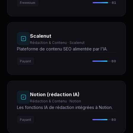
Freemium
81
Scalenut
Rédaction & Contenu · Scalenut
Plateforme de contenu SEO alimentée par l'IA.
Payant
80
Notion (rédaction IA)
Rédaction & Contenu · Notion
Les fonctions IA de rédaction intégrées à Notion.
Payant
80