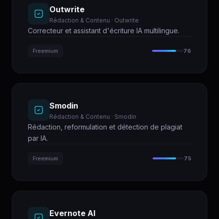
Outwrite
Rédaction & Contenu · Outwrite
Correcteur et assistant d'écriture IA multilingue.
Freemium
76
Smodin
Rédaction & Contenu · Smodin
Rédaction, reformulation et détection de plagiat
par IA.
Freemium
75
Evernote AI