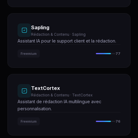
Sapling
Rédaction & Contenu · Sapling
Assistant IA pour le support client et la rédaction.
Freemium
77
TextCortex
Rédaction & Contenu · TextCortex
Assistant de rédaction IA multilingue avec
personnalisation.
Freemium
76