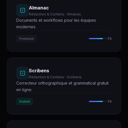
Almanac
Rédaction & Contenu · Almanac
Documents et workflows pour les équipes
modernes.
Freemium
76
Scribens
Rédaction & Contenu · Scribens
Correcteur orthographique et grammatical gratuit
en ligne.
Gratuit
76