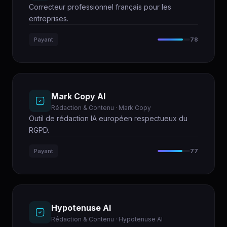
Correcteur professionnel français pour les
entreprises.
Payant
78
Mark Copy AI
Rédaction & Contenu · Mark Copy
Outil de rédaction IA européen respectueux du
RGPD.
Payant
77
Hypotenuse AI
Rédaction & Contenu · Hypotenuse AI