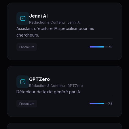
Jenni AI
Rédaction & Contenu · Jenni AI
Assistant d'écriture IA spécialisé pour les
chercheurs.
Freemium
78
GPTZero
Rédaction & Contenu · GPTZero
Détecteur de texte généré par IA.
Freemium
78