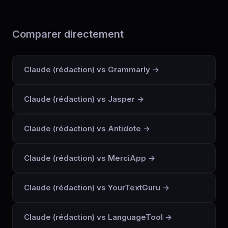
Comparer directement
Claude (rédaction) vs Grammarly →
Claude (rédaction) vs Jasper →
Claude (rédaction) vs Antidote →
Claude (rédaction) vs MerciApp →
Claude (rédaction) vs YourTextGuru →
Claude (rédaction) vs LanguageTool →