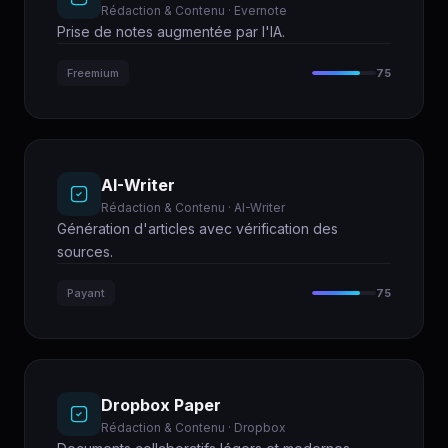
Rédaction & Contenu · Evernote
Prise de notes augmentée par l'IA.
Freemium
75
AI-Writer
Rédaction & Contenu · AI-Writer
Génération d'articles avec vérification des
sources.
Payant
75
Dropbox Paper
Rédaction & Contenu · Dropbox