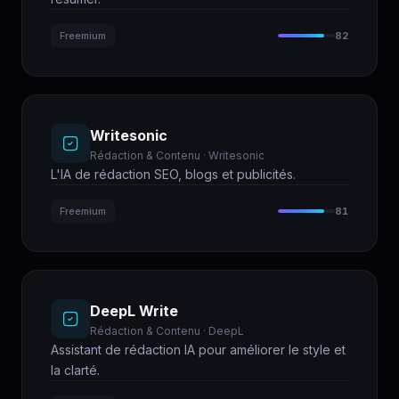
Freemium
82
Writesonic
Rédaction & Contenu · Writesonic
L'IA de rédaction SEO, blogs et publicités.
Freemium
81
DeepL Write
Rédaction & Contenu · DeepL
Assistant de rédaction IA pour améliorer le style et
la clarté.