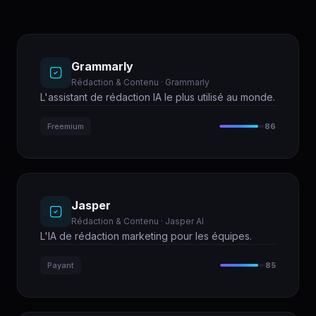
Grammarly
Rédaction & Contenu · Grammarly
L'assistant de rédaction IA le plus utilisé au monde.
Freemium
86
Jasper
Rédaction & Contenu · Jasper AI
L'IA de rédaction marketing pour les équipes.
Payant
85