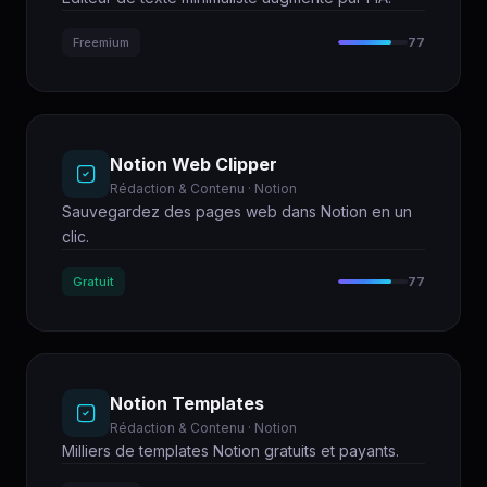
Freemium
77
Notion Web Clipper
Rédaction & Contenu · Notion
Sauvegardez des pages web dans Notion en un
clic.
Gratuit
77
Notion Templates
Rédaction & Contenu · Notion
Milliers de templates Notion gratuits et payants.