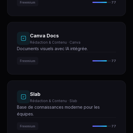
Freemium
77
Canva Docs
Rédaction & Contenu · Canva
Documents visuels avec IA intégrée.
Freemium
77
Slab
Rédaction & Contenu · Slab
Base de connaissances moderne pour les
équipes.
Freemium
77