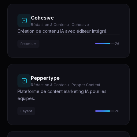
Cohesive
Rédaction & Contenu · Cohesive
Création de contenu IA avec éditeur intégré.
Freemium
76
Peppertype
Rédaction & Contenu · Pepper Content
Plateforme de content marketing IA pour les
équipes.
Payant
76