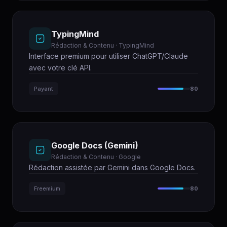
TypingMind
Rédaction & Contenu · TypingMind
Interface premium pour utiliser ChatGPT/Claude
avec votre clé API.
Payant
80
Google Docs (Gemini)
Rédaction & Contenu · Google
Rédaction assistée par Gemini dans Google Docs.
Freemium
80