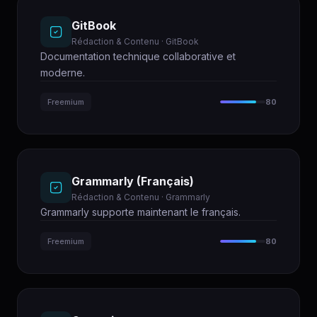
GitBook
Rédaction & Contenu · GitBook
Documentation technique collaborative et
moderne.
Freemium
80
Grammarly (Français)
Rédaction & Contenu · Grammarly
Grammarly supporte maintenant le français.
Freemium
80