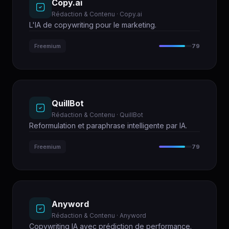
Copy.ai
Rédaction & Contenu · Copy.ai
L'IA de copywriting pour le marketing.
Freemium
79
QuillBot
Rédaction & Contenu · QuillBot
Reformulation et paraphrase intelligente par IA.
Freemium
79
Anyword
Rédaction & Contenu · Anyword
Copywriting IA avec prédiction de performance.