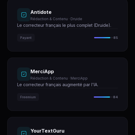
Antidote
Rédaction & Contenu · Druide
Le correcteur français le plus complet (Druide).
Payant
85
MerciApp
Rédaction & Contenu · MerciApp
Le correcteur français augmenté par l'IA.
Freemium
84
YourTextGuru